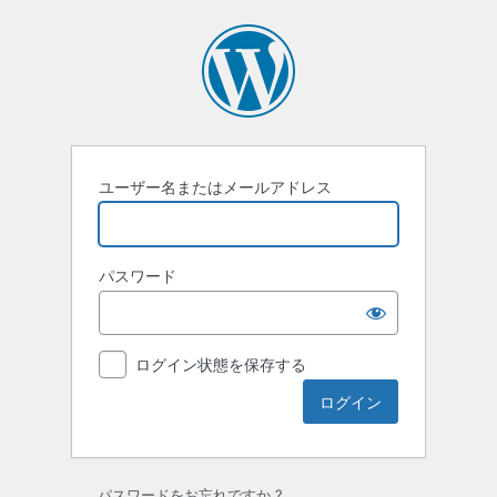
ユーザー名またはメールアドレス
パスワード
ログイン状態を保存する
パスワードをお忘れですか ?