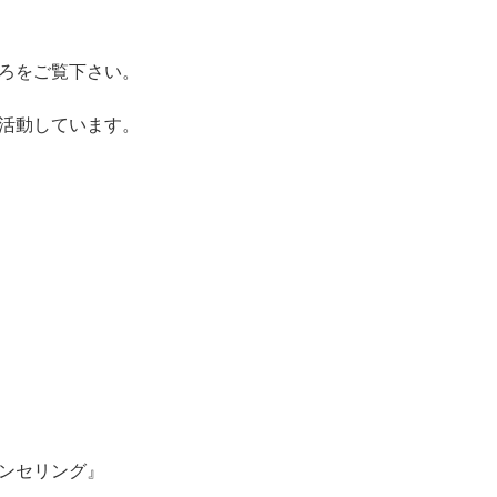
ところをご覧下さい。
活動しています。
ンセリング』