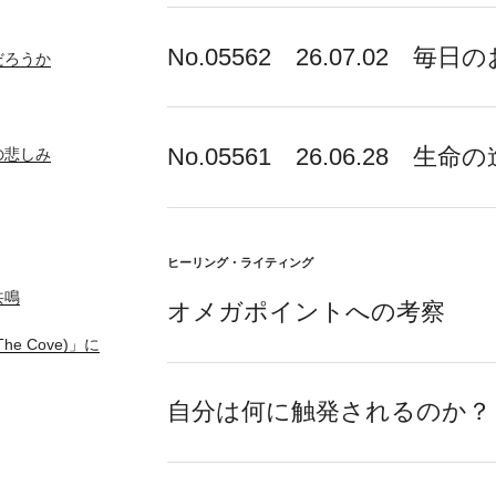
No.05562 26.07.02 毎
だろうか
No.05561 26.06.28 生命
の悲しみ
ヒーリング・ライティング
共鳴
オメガポイントへの考察
 Cove)」に
自分は何に触発されるのか？