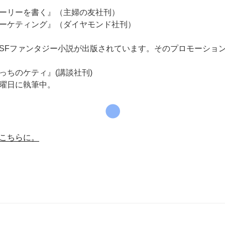
ーリーを書く』（主婦の友社刊）
ーケティング』（ダイヤモンド社刊）
SFファンタジー小説が出版されています。そのプロモーショ
っちのケティ』(講談社刊)
曜日に執筆中。
こちらに。