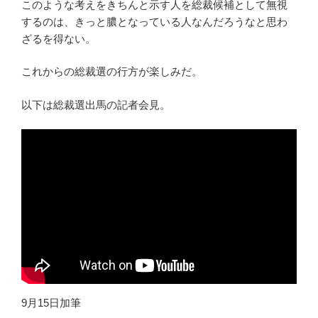
このような考えをきちんと示す人を総裁候補として無視
するのは、きっと膿となっている人なんだろうなと思わ
ざるを得ない。
これからの総裁選の行方が楽しみだ。
以下は総裁選出馬の記者会見。
9月15日加筆