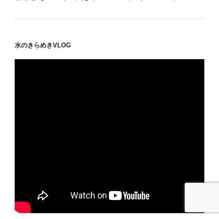
水のきらめきVLOG