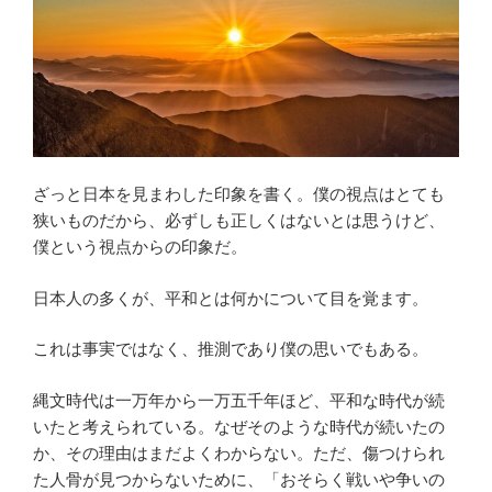
ざっと日本を見まわした印象を書く。僕の視点はとても
狭いものだから、必ずしも正しくはないとは思うけど、
僕という視点からの印象だ。
日本人の多くが、平和とは何かについて目を覚ます。
これは事実ではなく、推測であり僕の思いでもある。
縄文時代は一万年から一万五千年ほど、平和な時代が続
いたと考えられている。なぜそのような時代が続いたの
か、その理由はまだよくわからない。ただ、傷つけられ
た人骨が見つからないために、「おそらく戦いや争いの