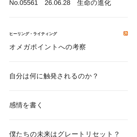
No.05561 26.06.28 生命の進化
ヒーリング・ライティング
オメガポイントへの考察
自分は何に触発されるのか？
感情を書く
僕たちの未来はグレートリセット？