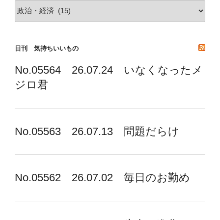
組
み
分
け
日刊 気持ちいいもの
No.05564 26.07.24 いなくなったメ
ジロ君
No.05563 26.07.13 問題だらけ
No.05562 26.07.02 毎日のお勤め