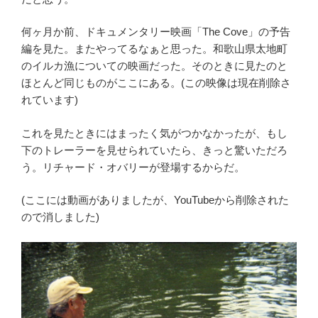
何ヶ月か前、ドキュメンタリー映画「The Cove」の予告
編を見た。またやってるなぁと思った。和歌山県太地町
のイルカ漁についての映画だった。そのときに見たのと
ほとんど同じものがここにある。(この映像は現在削除さ
れています)
これを見たときにはまったく気がつかなかったが、もし
下のトレーラーを見せられていたら、きっと驚いただろ
う。リチャード・オバリーが登場するからだ。
(ここには動画がありましたが、YouTubeから削除された
ので消しました)