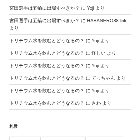
宮田選手は五輪に出場すべきか？
に
Yoji
より
宮田選手は五輪に出場すべきか？
に
HABANERO88 link
より
トリチウム水を飲むとどうなるの？
に
Yoji
より
トリチウム水を飲むとどうなるの？
に
怪しい
より
トリチウム水を飲むとどうなるの？
に
Yoji
より
トリチウム水を飲むとどうなるの？
に
てっちゃん
より
トリチウム水を飲むとどうなるの？
に
Yoji
より
トリチウム水を飲むとどうなるの？
に
さわ
より
札雲