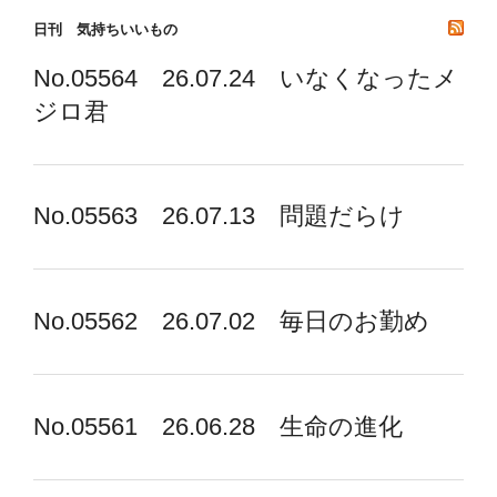
け
日刊 気持ちいいもの
No.05564 26.07.24 いなくなったメ
ジロ君
No.05563 26.07.13 問題だらけ
No.05562 26.07.02 毎日のお勤め
No.05561 26.06.28 生命の進化