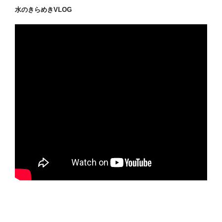
水のきらめきVLOG