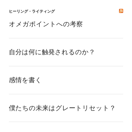
ヒーリング・ライティング
オメガポイントへの考察
自分は何に触発されるのか？
感情を書く
僕たちの未来はグレートリセット？