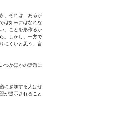
き、それは「あるが
では如来にはなれな
い」ことを形作るか
ら。しかし、一方で
りにくいと思う。言
いつかほかの話題に
議に参加する人はぜ
題が提示されること