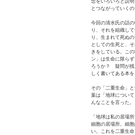
念をいろいろと説明
とつながっていくの
今回の清水氏の話の
り、それを組織して
り、生まれて死ぬの
としての生死と、そ
きをしている。この
ン」は生命に限らず
ろうか？ 疑問が残
しく書いてある本を
その「二重生命」と
葉は「地球について
んなことを言った。
「地球は私の居場所
細胞の居場所。細胞
い。これを二重生命