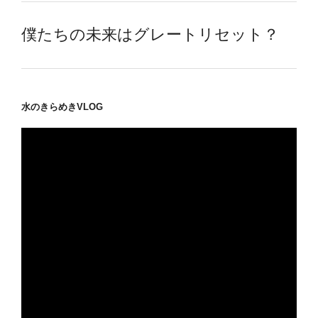
僕たちの未来はグレートリセット？
水のきらめきVLOG