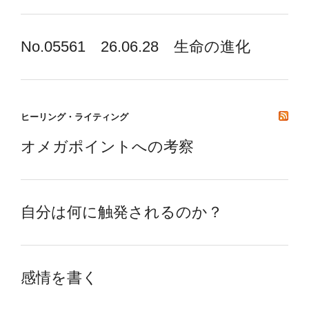
No.05561 26.06.28 生命の進化
ヒーリング・ライティング
オメガポイントへの考察
自分は何に触発されるのか？
感情を書く