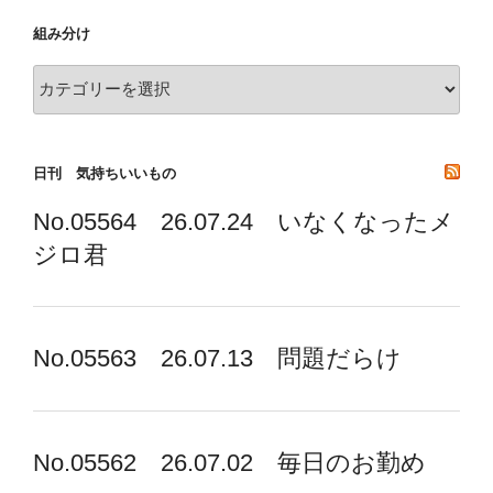
記
組み分け
録
組
み
分
け
日刊 気持ちいいもの
No.05564 26.07.24 いなくなったメ
ジロ君
No.05563 26.07.13 問題だらけ
No.05562 26.07.02 毎日のお勤め