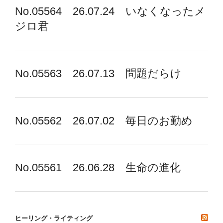
No.05564 26.07.24 いなくなったメ
ジロ君
No.05563 26.07.13 問題だらけ
No.05562 26.07.02 毎日のお勤め
No.05561 26.06.28 生命の進化
ヒーリング・ライティング