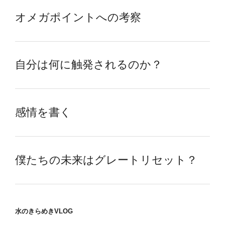
オメガポイントへの考察
自分は何に触発されるのか？
感情を書く
僕たちの未来はグレートリセット？
水のきらめきVLOG