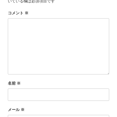
いている欄は必須項目です
コメント
※
名前
※
メール
※