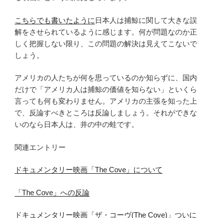
こちらでも書いたように
日本人は捕鯨に関して大きな誤
解をさせられているように感じます。何が問題なのか正
しく把握しない限り、この問題の解決は見えてこないで
しょう。
アメリカの人たちが何を思っているのか知らずに、国内
だけで「アメリカ人は捕鯨の価値を知らない」といくら
言っても何も変わりません。アメリカの主張を知った上
で、反論すべきところは反論しましょう。それができな
いのなら日本人は、井の中の蛙です。
関連エントリー
ドキュメンタリー映画「The Cove」について
「The Cove」への反論
ドキュメンタリー映画「ザ・コーヴ(The Cove)」ついに