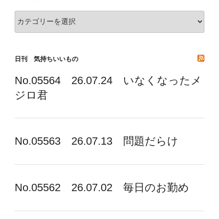
録
組
み
分
け
日刊 気持ちいいもの
No.05564 26.07.24 いなくなったメ
ジロ君
No.05563 26.07.13 問題だらけ
No.05562 26.07.02 毎日のお勤め