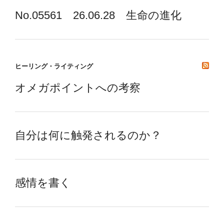
No.05561 26.06.28 生命の進化
ヒーリング・ライティング
オメガポイントへの考察
自分は何に触発されるのか？
感情を書く