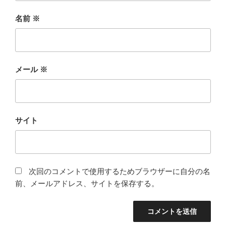
名前
※
メール
※
サイト
次回のコメントで使用するためブラウザーに自分の名
前、メールアドレス、サイトを保存する。