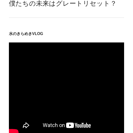
僕たちの未来はグレートリセット？
水のきらめきVLOG