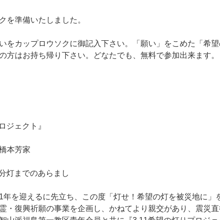
クを準備いたしました。
いをカップロウソクに御記入下さい。「願い」をこめた「希望
の方はお持ち帰り下さい。どなたでも、無料で参加出来ます。
プロジェクト』
橋本芳家
」分灯までのあらまし
1年を迎えるに先立ち、この度「灯せ！希望の灯を被災地に」
霊・復興祈願の事業を企画し、かねてより親交があり、震災直