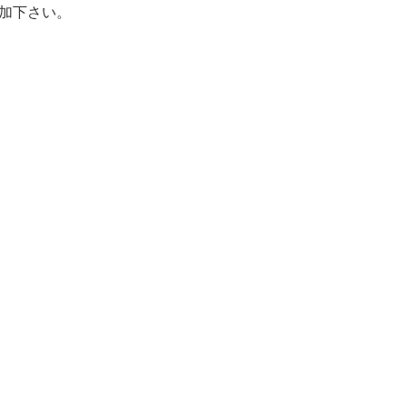
加下さい。