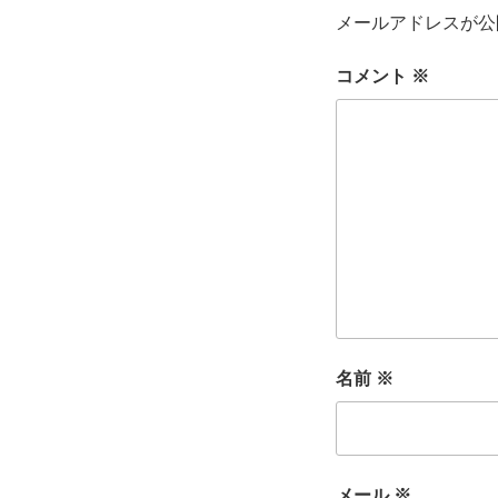
メールアドレスが公
コメント
※
名前
※
メール
※