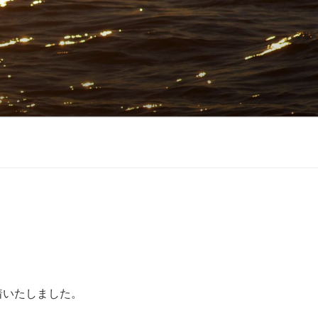
着いたしました。