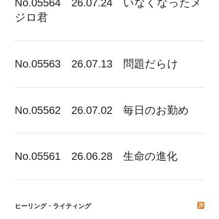
No.05564 26.07.24 いなくなったメ
ジロ君
No.05563 26.07.13 問題だらけ
No.05562 26.07.02 毎日のお勤め
No.05561 26.06.28 生命の進化
ヒーリング・ライティング