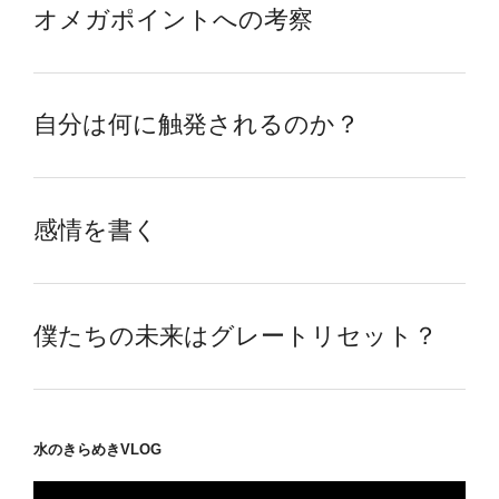
オメガポイントへの考察
自分は何に触発されるのか？
感情を書く
僕たちの未来はグレートリセット？
水のきらめきVLOG