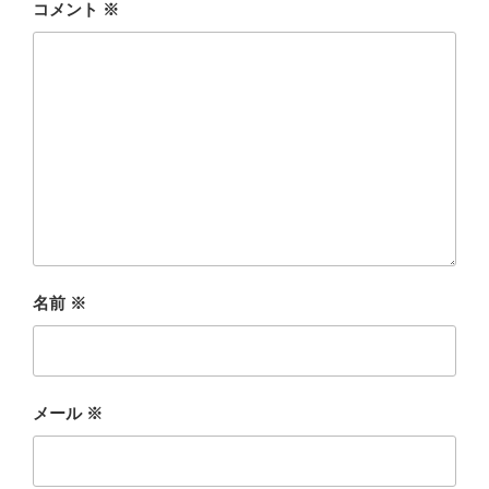
コメント
※
名前
※
メール
※