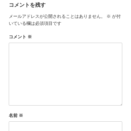
コメントを残す
メールアドレスが公開されることはありません。
※
が付
いている欄は必須項目です
コメント
※
名前
※