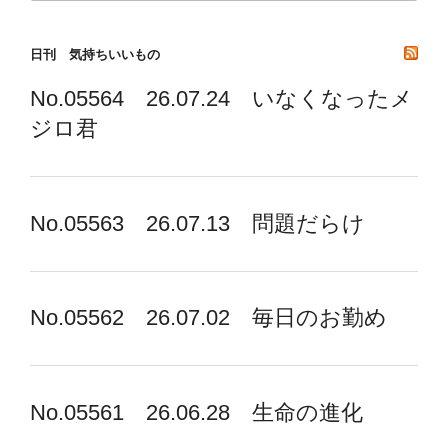
分
け
日刊 気持ちいいもの
No.05564 26.07.24 いなくなったメ
ジロ君
No.05563 26.07.13 問題だらけ
No.05562 26.07.02 毎日のお勤め
No.05561 26.06.28 生命の進化