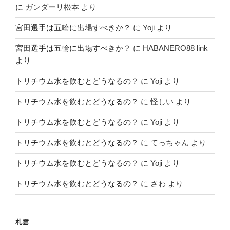
に
ガンダーリ松本
より
宮田選手は五輪に出場すべきか？
に
Yoji
より
宮田選手は五輪に出場すべきか？
に
HABANERO88 link
より
トリチウム水を飲むとどうなるの？
に
Yoji
より
トリチウム水を飲むとどうなるの？
に
怪しい
より
トリチウム水を飲むとどうなるの？
に
Yoji
より
トリチウム水を飲むとどうなるの？
に
てっちゃん
より
トリチウム水を飲むとどうなるの？
に
Yoji
より
トリチウム水を飲むとどうなるの？
に
さわ
より
札雲