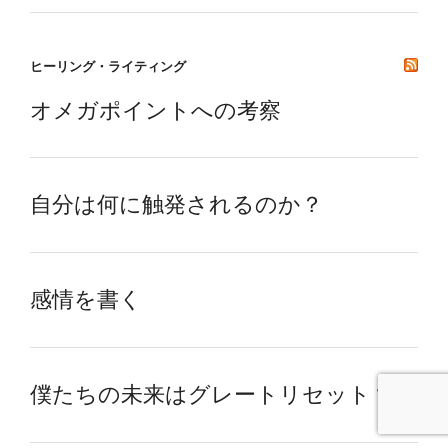
ヒーリング・ライティング
オメガポイントへの考察
自分は何に触発されるのか？
感情を書く
僕たちの未来はグレートリセット？