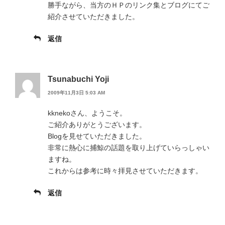
勝手ながら、当方のＨＰのリンク集とブログにてご
紹介させていただきました。
返信
Tsunabuchi Yoji
2009年11月3日 5:03 AM
kknekoさん、ようこそ。
ご紹介ありがとうございます。
Blogを見せていただきました。
非常に熱心に捕鯨の話題を取り上げていらっしゃい
ますね。
これからは参考に時々拝見させていただきます。
返信