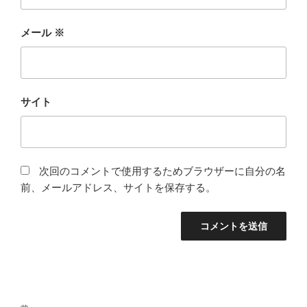
メール
※
サイト
次回のコメントで使用するためブラウザーに自分の名
前、メールアドレス、サイトを保存する。
投