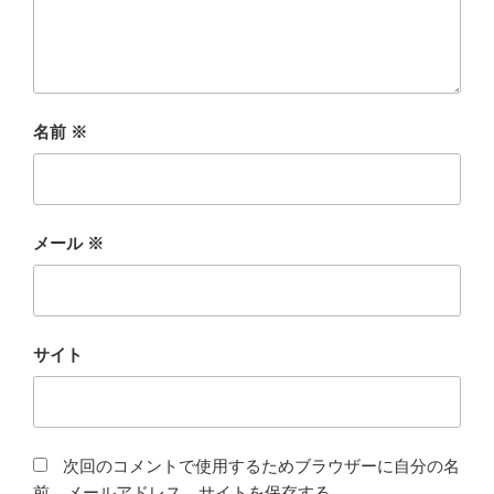
名前
※
メール
※
サイト
次回のコメントで使用するためブラウザーに自分の名
前、メールアドレス、サイトを保存する。