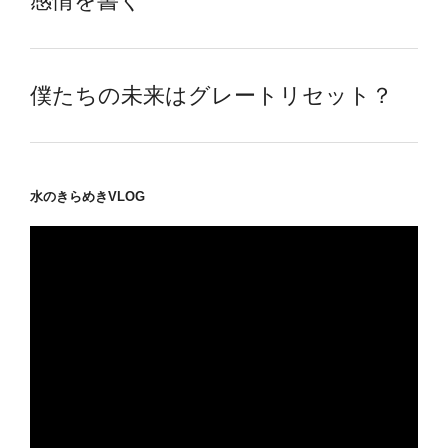
感情を書く
僕たちの未来はグレートリセット？
水のきらめきVLOG