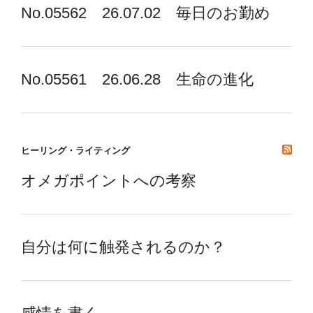
No.05562 26.07.02 毎日のお勤め
No.05561 26.06.28 生命の進化
ヒーリング・ライティング
オメガポイントへの考察
自分は何に触発されるのか？