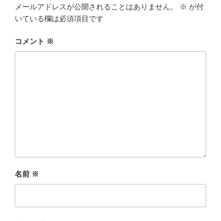
メールアドレスが公開されることはありません。
※
が付
いている欄は必須項目です
コメント
※
名前
※