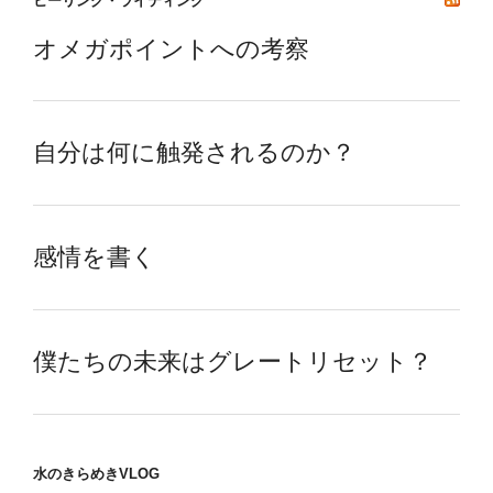
ヒーリング・ライティング
オメガポイントへの考察
自分は何に触発されるのか？
感情を書く
僕たちの未来はグレートリセット？
水のきらめきVLOG