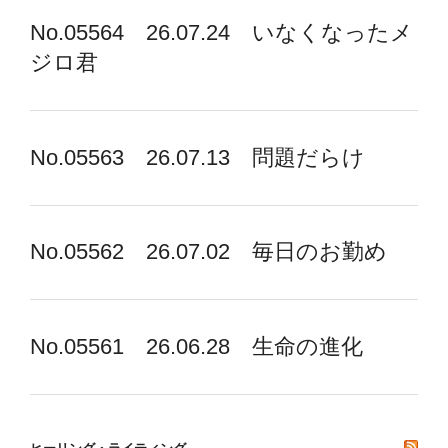
No.05564 26.07.24 いなくなったメ
ジロ君
No.05563 26.07.13 問題だらけ
No.05562 26.07.02 毎日のお勤め
No.05561 26.06.28 生命の進化