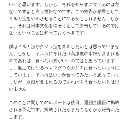
いいと思います。しかし、それを知らずに食べるのは危
ないですよと言う警告なのです。この警告が結果として
イルカ漁をやめさせることになるかもしれません。しか
し、それは日本文化を壊そうとして警告しているのでは
ないということは知っておくべきです。
僕はイルカ漁やクジラ漁を禁止したいとは思っていませ
ん。しかし、イルカにそれだけ高濃度の水銀が含まれる
のであれば、食べない方がいいのではと思っています
し、最近ではなるべくマグロやカジキは食べないように
しています。イルカはいつか食べてみたいと思っていま
したが、水銀が含まれるのであればもう食べたいとは思
いません。
このことに関してのレポートは後日、
週刊金曜日
に掲載
される予定です。掲載されたらまたこちらから報告いた
します。