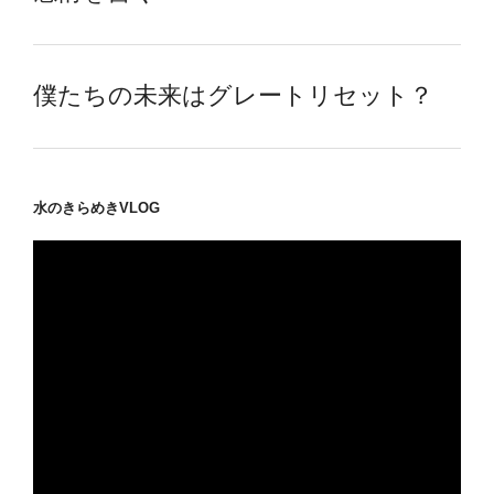
僕たちの未来はグレートリセット？
水のきらめきVLOG