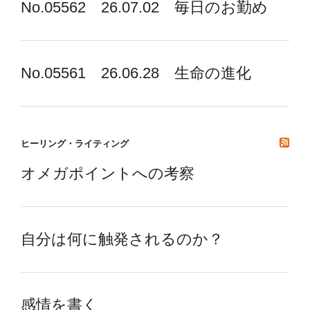
No.05562 26.07.02 毎日のお勤め
No.05561 26.06.28 生命の進化
ヒーリング・ライティング
オメガポイントへの考察
自分は何に触発されるのか？
感情を書く