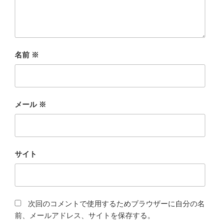
名前
※
メール
※
サイト
次回のコメントで使用するためブラウザーに自分の名
前、メールアドレス、サイトを保存する。